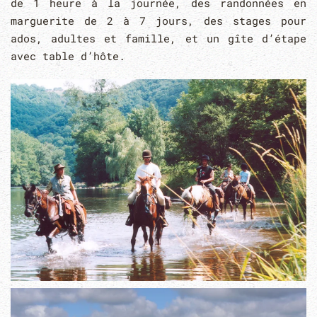
de 1 heure à la journée, des randonnées en
marguerite de 2 à 7 jours, des stages pour
ados, adultes et famille, et un gîte d’étape
avec table d’hôte.