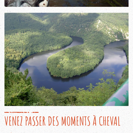
VENEZ PASSER DES MOMENTS À CHEVAL