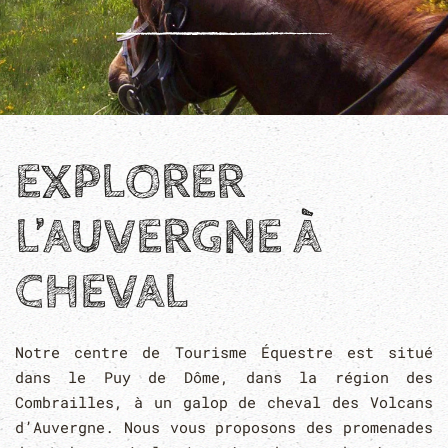
EXPLORER
L’AUVERGNE À
CHEVAL
Notre centre de Tourisme Équestre est situé
dans le Puy de Dôme, dans la région des
Combrailles, à un galop de cheval des Volcans
d’Auvergne. Nous vous proposons des promenades